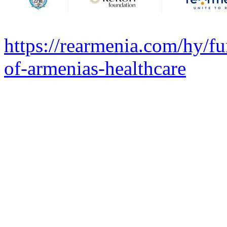
https://rearmenia.com/hy/fu
of-armenias-healthcare